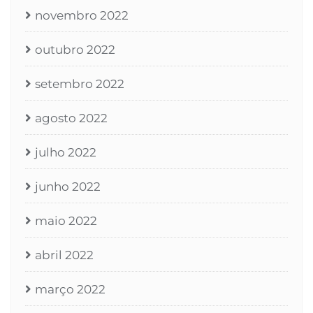
novembro 2022
outubro 2022
setembro 2022
agosto 2022
julho 2022
junho 2022
maio 2022
abril 2022
março 2022