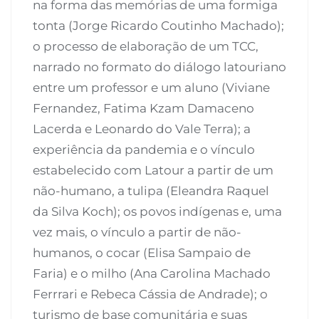
na forma das memórias de uma formiga
tonta (Jorge Ricardo Coutinho Machado);
o processo de elaboração de um TCC,
narrado no formato do diálogo latouriano
entre um professor e um aluno (Viviane
Fernandez, Fatima Kzam Damaceno
Lacerda e Leonardo do Vale Terra); a
experiência da pandemia e o vínculo
estabelecido com Latour a partir de um
não-humano, a tulipa (Eleandra Raquel
da Silva Koch); os povos indígenas e, uma
vez mais, o vínculo a partir de não-
humanos, o cocar (Elisa Sampaio de
Faria) e o milho (Ana Carolina Machado
Ferrrari e Rebeca Cássia de Andrade); o
turismo de base comunitária e suas