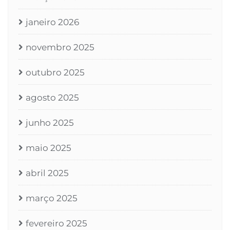
janeiro 2026
novembro 2025
outubro 2025
agosto 2025
junho 2025
maio 2025
abril 2025
março 2025
fevereiro 2025