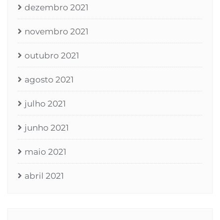
dezembro 2021
novembro 2021
outubro 2021
agosto 2021
julho 2021
junho 2021
maio 2021
abril 2021