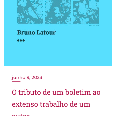
junho 9, 2023
O tributo de um boletim ao
extenso trabalho de um
autor