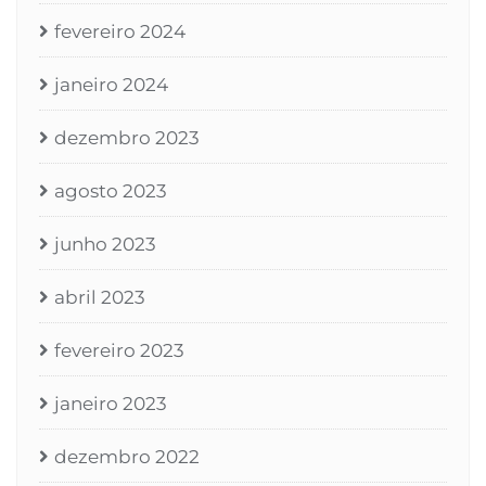
fevereiro 2024
janeiro 2024
dezembro 2023
agosto 2023
junho 2023
abril 2023
fevereiro 2023
janeiro 2023
dezembro 2022