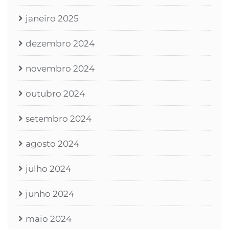
janeiro 2025
dezembro 2024
novembro 2024
outubro 2024
setembro 2024
agosto 2024
julho 2024
junho 2024
maio 2024