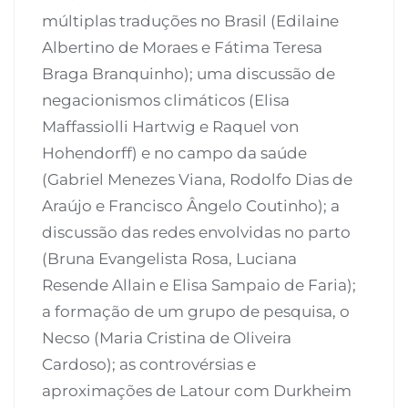
múltiplas traduções no Brasil (Edilaine
Albertino de Moraes e Fátima Teresa
Braga Branquinho); uma discussão de
negacionismos climáticos (Elisa
Maffassiolli Hartwig e Raquel von
Hohendorff) e no campo da saúde
(Gabriel Menezes Viana, Rodolfo Dias de
Araújo e Francisco Ângelo Coutinho); a
discussão das redes envolvidas no parto
(Bruna Evangelista Rosa, Luciana
Resende Allain e Elisa Sampaio de Faria);
a formação de um grupo de pesquisa, o
Necso (Maria Cristina de Oliveira
Cardoso); as controvérsias e
aproximações de Latour com Durkheim