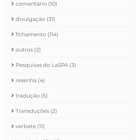
comentário
(10)
divulgação
(31)
fichamento
(114)
outros
(2)
Pesquisas do LaSPA
(3)
resenha
(4)
tradução
(5)
Transduções
(2)
verbete
(11)