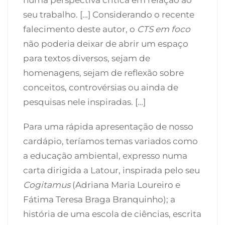
seu trabalho. […] Considerando o recente
falecimento deste autor, o
CTS em foco
não poderia deixar de abrir um espaço
para textos diversos, sejam de
homenagens, sejam de reflexão sobre
conceitos, controvérsias ou ainda de
pesquisas nele inspiradas. […]
Para uma rápida apresentação de nosso
cardápio, teríamos temas variados como
a educação ambiental, expresso numa
carta dirigida a Latour, inspirada pelo seu
Cogitamus
(Adriana Maria Loureiro e
Fátima Teresa Braga Branquinho); a
história de uma escola de ciências, escrita