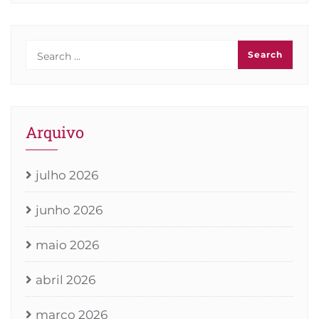
Arquivo
julho 2026
junho 2026
maio 2026
abril 2026
março 2026