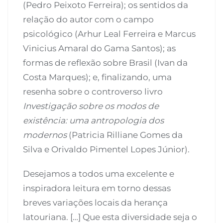
(Pedro Peixoto Ferreira); os sentidos da
relação do autor com o campo
psicológico (Arhur Leal Ferreira e Marcus
Vinicius Amaral do Gama Santos); as
formas de reflexão sobre Brasil (Ivan da
Costa Marques); e, finalizando, uma
resenha sobre o controverso livro
Investigação sobre os modos de
existência: uma antropologia dos
modernos
(Patricia Rilliane Gomes da
Silva e Orivaldo Pimentel Lopes Júnior).
Desejamos a todos uma excelente e
inspiradora leitura em torno dessas
breves variações locais da herança
latouriana. […] Que esta diversidade seja o