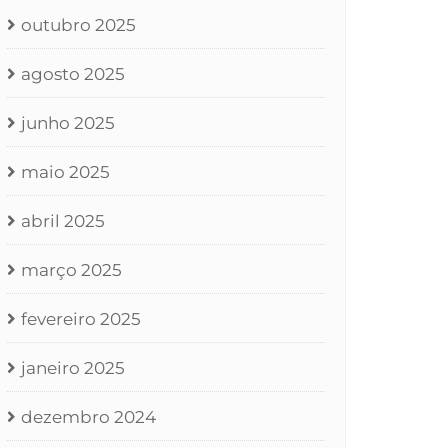
outubro 2025
agosto 2025
junho 2025
maio 2025
abril 2025
março 2025
fevereiro 2025
janeiro 2025
dezembro 2024