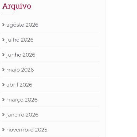
Arquivo
agosto 2026
julho 2026
junho 2026
maio 2026
abril 2026
março 2026
janeiro 2026
novembro 2025