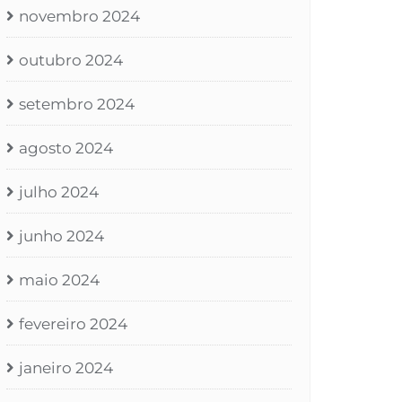
novembro 2024
outubro 2024
setembro 2024
agosto 2024
julho 2024
junho 2024
maio 2024
fevereiro 2024
janeiro 2024