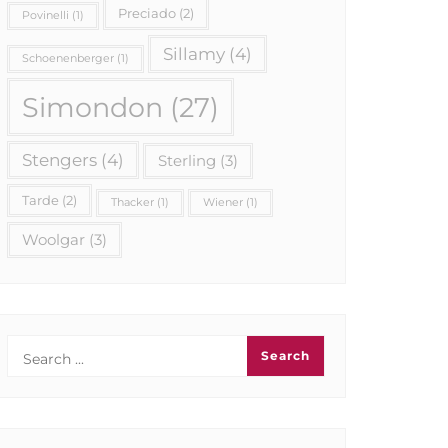
Preciado
(2)
Povinelli
(1)
Sillamy
(4)
Schoenenberger
(1)
Simondon
(27)
Stengers
(4)
Sterling
(3)
Tarde
(2)
Thacker
(1)
Wiener
(1)
Woolgar
(3)