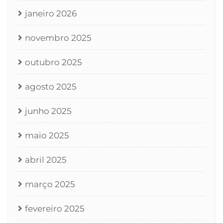
janeiro 2026
novembro 2025
outubro 2025
agosto 2025
junho 2025
maio 2025
abril 2025
março 2025
fevereiro 2025