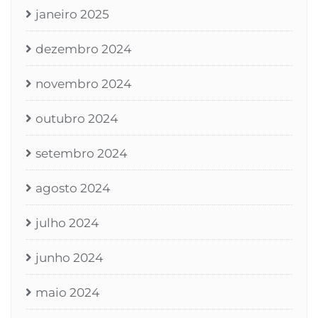
janeiro 2025
dezembro 2024
novembro 2024
outubro 2024
setembro 2024
agosto 2024
julho 2024
junho 2024
maio 2024