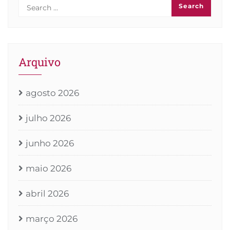
Arquivo
agosto 2026
julho 2026
junho 2026
maio 2026
abril 2026
março 2026