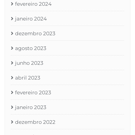
fevereiro 2024
janeiro 2024
dezembro 2023
agosto 2023
junho 2023
abril 2023
fevereiro 2023
janeiro 2023
dezembro 2022