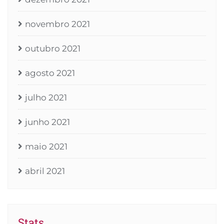
novembro 2021
outubro 2021
agosto 2021
julho 2021
junho 2021
maio 2021
abril 2021
Stats