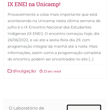
IX ENEI na Unicamp!
Provavelmente a coisa mais importante que está
acontecendo na Unicamp nesta última semana de
julho é o IX Encontro Nacional dos Estudantes
Indígenas (IX ENEI). O encontro começou hoje, dia
26/06/2022, e vai até a sexta-feira dia 29, com
programação integral da manhã até a noite. Mais
informações, assim como a programação completa
do encontro, podem ser encontrados no site […]
divulgação
23 sec read
O Laboratório de