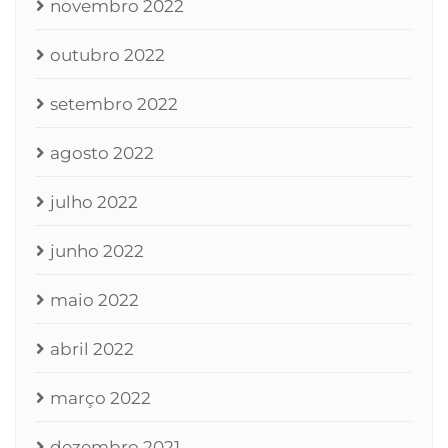
novembro 2022
outubro 2022
setembro 2022
agosto 2022
julho 2022
junho 2022
maio 2022
abril 2022
março 2022
dezembro 2021