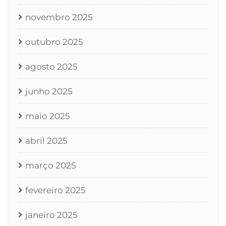
novembro 2025
outubro 2025
agosto 2025
junho 2025
maio 2025
abril 2025
março 2025
fevereiro 2025
janeiro 2025