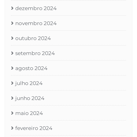
dezembro 2024
novembro 2024
outubro 2024
setembro 2024
agosto 2024
julho 2024
junho 2024
maio 2024
fevereiro 2024