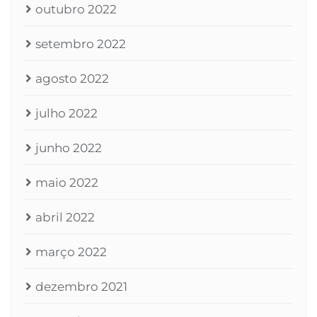
outubro 2022
setembro 2022
agosto 2022
julho 2022
junho 2022
maio 2022
abril 2022
março 2022
dezembro 2021