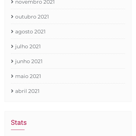
novembro 2021
outubro 2021
agosto 2021
julho 2021
junho 2021
maio 2021
abril 2021
Stats