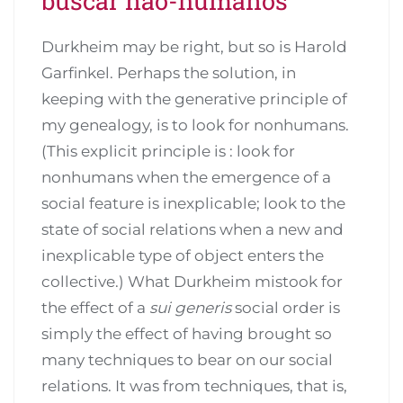
Durkheim may be right, but so is Harold
Garfinkel. Perhaps the solution, in
keeping with the generative principle of
my genealogy, is to look for nonhumans.
(This explicit principle is : look for
nonhumans when the emergence of a
social feature is inex­plicable; look to the
state of social relations when a new and
inexplicable type of object enters the
collective.) What Durkheim mistook for
the effect of a
sui generis
social order is
simply the effect of having brought so
many techniques to bear on our social
relations. It was from techniques, that is,