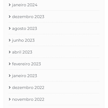
janeiro 2024
dezembro 2023
agosto 2023
junho 2023
abril 2023
fevereiro 2023
janeiro 2023
dezembro 2022
novembro 2022