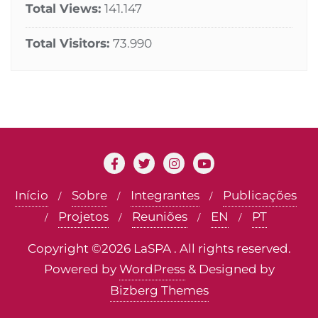
Total Views:
141.147
Total Visitors:
73.990
Início
Sobre
Integrantes
Publicações
Projetos
Reuniões
EN
PT
Copyright ©2026 LaSPA . All rights reserved.
Powered by
WordPress
&
Designed by
Bizberg Themes