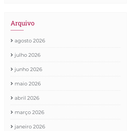
Arquivo
agosto 2026
julho 2026
junho 2026
maio 2026
abril 2026
março 2026
janeiro 2026