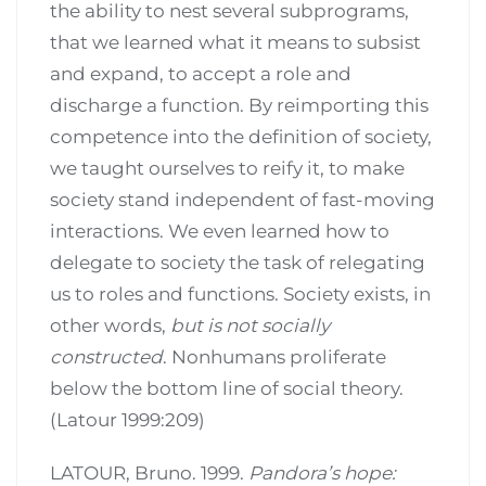
the ability to nest several subprograms,
that we learned what it means to subsist
and expand, to accept a role and
discharge a function. By reimporting this
competence into the definition of society,
we taught ourselves to reify it, to make
society stand independent of fast-moving
interactions. We even learned how to
delegate to society the task of relegating
us to roles and functions. Society exists, in
other words,
but is not socially
constructed
. Nonhumans proliferate
below the bottom line of social theory.
(Latour 1999:209)
LATOUR, Bruno. 1999.
Pandora’s hope: