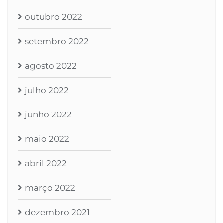
outubro 2022
setembro 2022
agosto 2022
julho 2022
junho 2022
maio 2022
abril 2022
março 2022
dezembro 2021