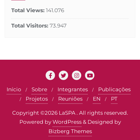
Total Views:
141.076
Total Visitors:
73.947
Início
Sobre
Integrantes
Publicações
Projetos
Reuniões
EN
PT
Copyright ©2026 LaSPA . All rights reserved.
Powered by
WordPress
&
Designed by
Bizberg Themes