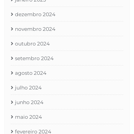
dezembro 2024
novembro 2024
outubro 2024
setembro 2024
agosto 2024
julho 2024
junho 2024
maio 2024
fevereiro 2024