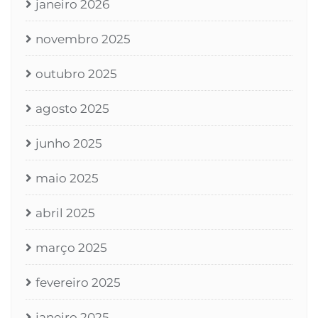
janeiro 2026
novembro 2025
outubro 2025
agosto 2025
junho 2025
maio 2025
abril 2025
março 2025
fevereiro 2025
janeiro 2025