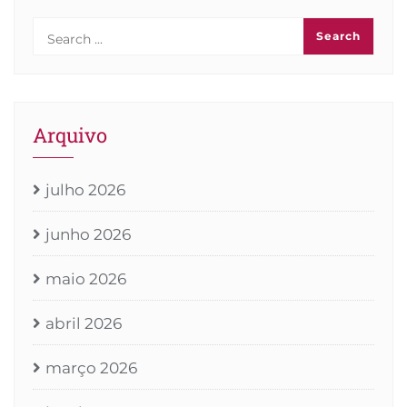
Arquivo
julho 2026
junho 2026
maio 2026
abril 2026
março 2026