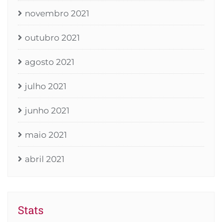
novembro 2021
outubro 2021
agosto 2021
julho 2021
junho 2021
maio 2021
abril 2021
Stats