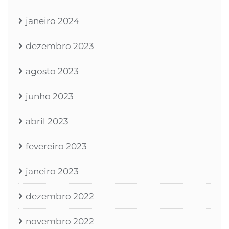
janeiro 2024
dezembro 2023
agosto 2023
junho 2023
abril 2023
fevereiro 2023
janeiro 2023
dezembro 2022
novembro 2022