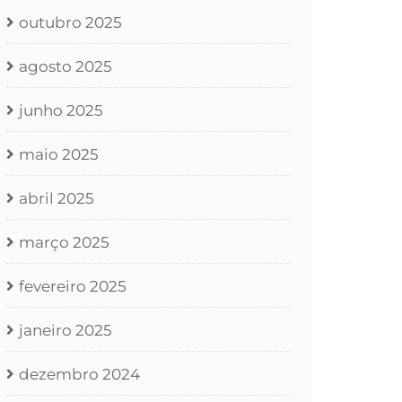
outubro 2025
agosto 2025
junho 2025
maio 2025
abril 2025
março 2025
fevereiro 2025
janeiro 2025
dezembro 2024