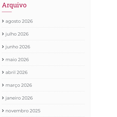
Arquivo
agosto 2026
julho 2026
junho 2026
maio 2026
abril 2026
março 2026
janeiro 2026
novembro 2025