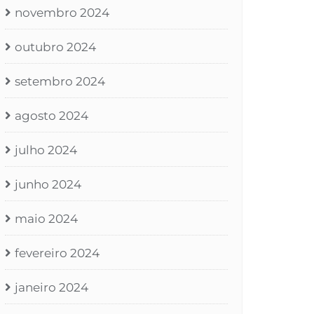
novembro 2024
outubro 2024
setembro 2024
agosto 2024
julho 2024
junho 2024
maio 2024
fevereiro 2024
janeiro 2024