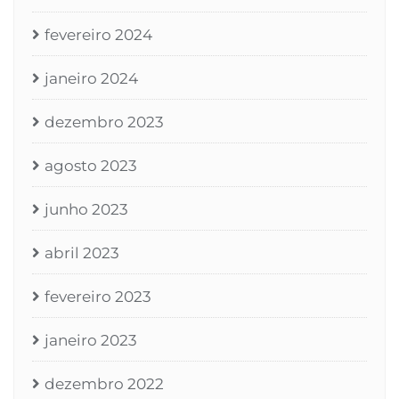
fevereiro 2024
janeiro 2024
dezembro 2023
agosto 2023
junho 2023
abril 2023
fevereiro 2023
janeiro 2023
dezembro 2022