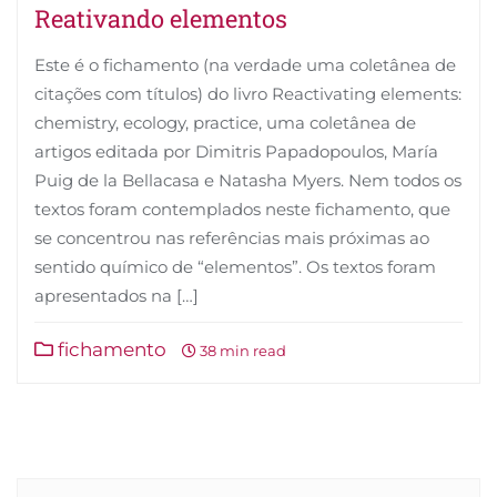
Reativando elementos
Este é o fichamento (na verdade uma coletânea de
citações com títulos) do livro Reactivating elements:
chemistry, ecology, practice, uma coletânea de
artigos editada por Dimitris Papadopoulos, María
Puig de la Bellacasa e Natasha Myers. Nem todos os
textos foram contemplados neste fichamento, que
se concentrou nas referências mais próximas ao
sentido químico de “elementos”. Os textos foram
apresentados na […]
fichamento
38 min read