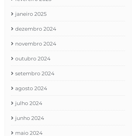
janeiro 2025
dezembro 2024
novembro 2024
outubro 2024
setembro 2024
agosto 2024
julho 2024
junho 2024
maio 2024