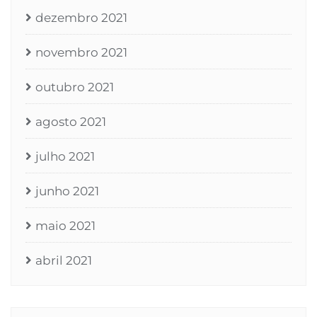
dezembro 2021
novembro 2021
outubro 2021
agosto 2021
julho 2021
junho 2021
maio 2021
abril 2021