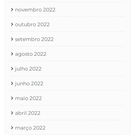
novembro 2022
outubro 2022
setembro 2022
agosto 2022
julho 2022
junho 2022
maio 2022
abril 2022
março 2022