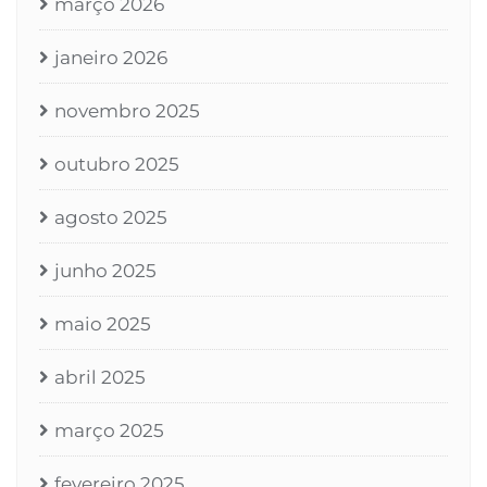
março 2026
janeiro 2026
novembro 2025
outubro 2025
agosto 2025
junho 2025
maio 2025
abril 2025
março 2025
fevereiro 2025