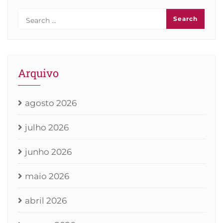
Arquivo
agosto 2026
julho 2026
junho 2026
maio 2026
abril 2026