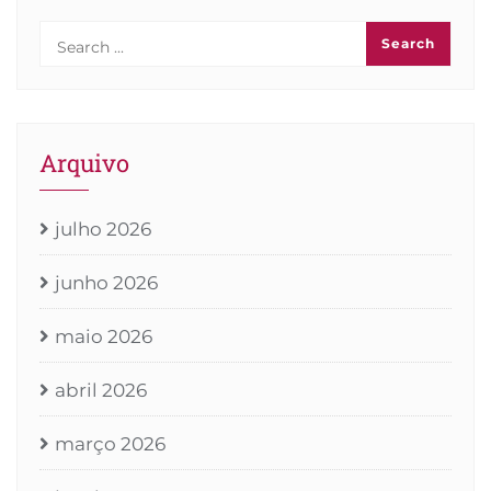
Arquivo
julho 2026
junho 2026
maio 2026
abril 2026
março 2026