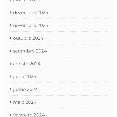
dezembro 2024
novembro 2024
outubro 2024
setembro 2024
agosto 2024
julho 2024
junho 2024
maio 2024
fevereiro 2024