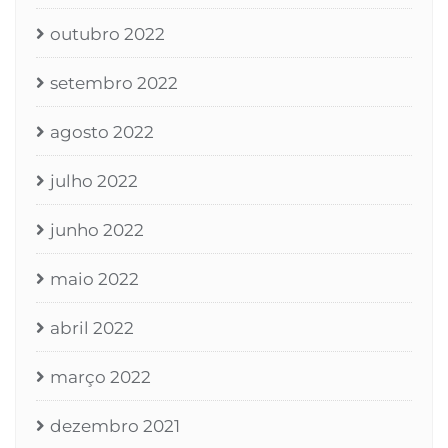
outubro 2022
setembro 2022
agosto 2022
julho 2022
junho 2022
maio 2022
abril 2022
março 2022
dezembro 2021