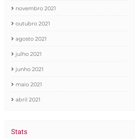
novembro 2021
outubro 2021
agosto 2021
julho 2021
junho 2021
maio 2021
abril 2021
Stats