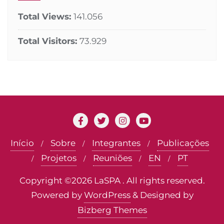
Total Views:
141.056
Total Visitors:
73.929
Início
Sobre
Integrantes
Publicações
Projetos
Reuniões
EN
PT
Copyright ©2026 LaSPA . All rights reserved.
Powered by
WordPress
&
Designed by
Bizberg Themes