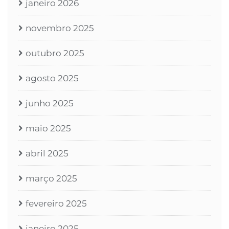
janeiro 2026
novembro 2025
outubro 2025
agosto 2025
junho 2025
maio 2025
abril 2025
março 2025
fevereiro 2025
janeiro 2025