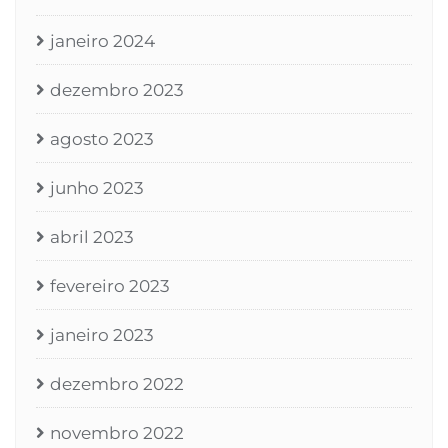
janeiro 2024
dezembro 2023
agosto 2023
junho 2023
abril 2023
fevereiro 2023
janeiro 2023
dezembro 2022
novembro 2022