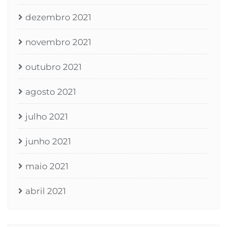
dezembro 2021
novembro 2021
outubro 2021
agosto 2021
julho 2021
junho 2021
maio 2021
abril 2021