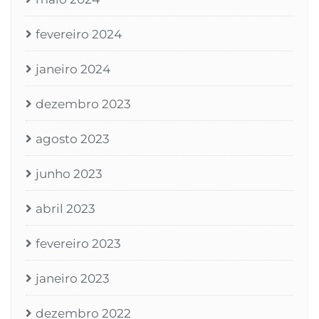
fevereiro 2024
janeiro 2024
dezembro 2023
agosto 2023
junho 2023
abril 2023
fevereiro 2023
janeiro 2023
dezembro 2022