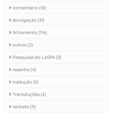
comentário
(10)
divulgação
(31)
fichamento
(114)
outros
(2)
Pesquisas do LaSPA
(3)
resenha
(4)
tradução
(5)
Transduções
(2)
verbete
(11)