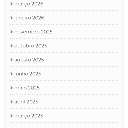
março 2026
janeiro 2026
novembro 2025
outubro 2025
agosto 2025
junho 2025
maio 2025
abril 2025
março 2025