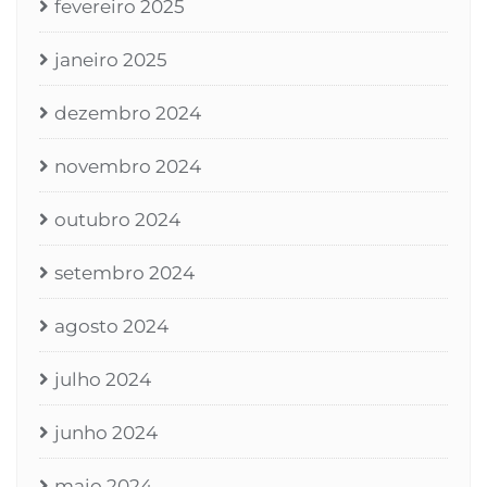
fevereiro 2025
janeiro 2025
dezembro 2024
novembro 2024
outubro 2024
setembro 2024
agosto 2024
julho 2024
junho 2024
maio 2024