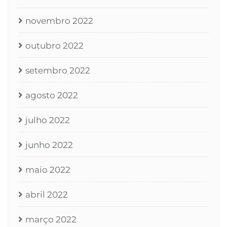
novembro 2022
outubro 2022
setembro 2022
agosto 2022
julho 2022
junho 2022
maio 2022
abril 2022
março 2022