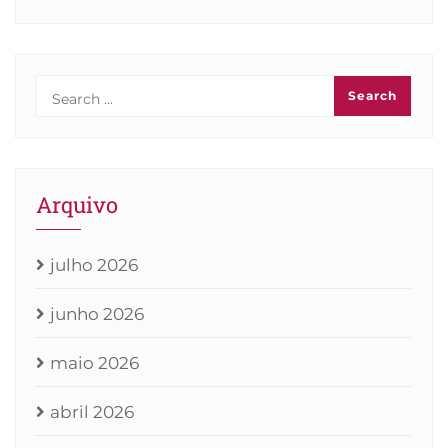
Arquivo
julho 2026
junho 2026
maio 2026
abril 2026