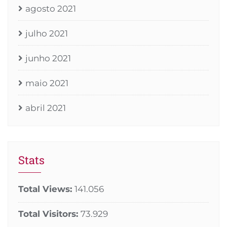
agosto 2021
julho 2021
junho 2021
maio 2021
abril 2021
Stats
Total Views:
141.056
Total Visitors:
73.929