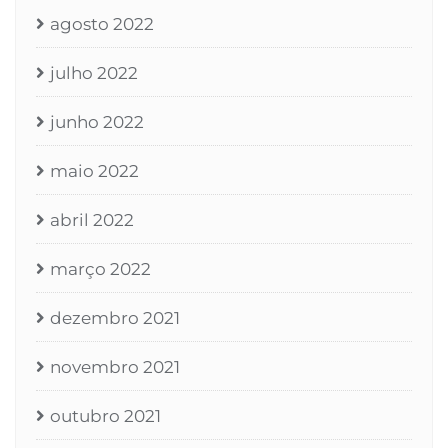
agosto 2022
julho 2022
junho 2022
maio 2022
abril 2022
março 2022
dezembro 2021
novembro 2021
outubro 2021