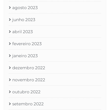
agosto 2023
junho 2023
abril 2023
fevereiro 2023
janeiro 2023
dezembro 2022
novembro 2022
outubro 2022
setembro 2022