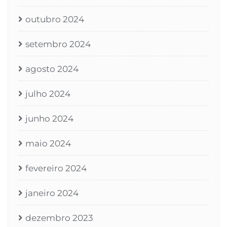
outubro 2024
setembro 2024
agosto 2024
julho 2024
junho 2024
maio 2024
fevereiro 2024
janeiro 2024
dezembro 2023