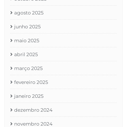
agosto 2025
junho 2025
maio 2025
abril 2025
março 2025
fevereiro 2025
janeiro 2025
dezembro 2024
novembro 2024