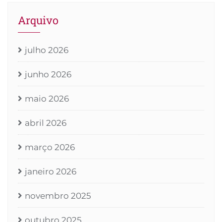
Arquivo
julho 2026
junho 2026
maio 2026
abril 2026
março 2026
janeiro 2026
novembro 2025
outubro 2025