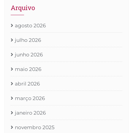
Arquivo
agosto 2026
julho 2026
junho 2026
maio 2026
abril 2026
março 2026
janeiro 2026
novembro 2025