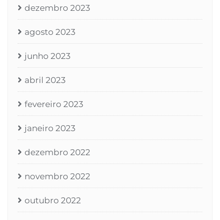
dezembro 2023
agosto 2023
junho 2023
abril 2023
fevereiro 2023
janeiro 2023
dezembro 2022
novembro 2022
outubro 2022