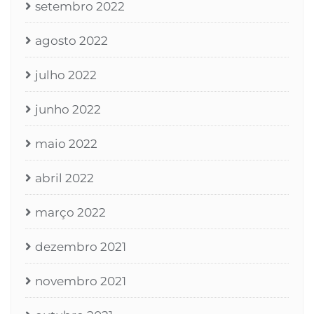
setembro 2022
agosto 2022
julho 2022
junho 2022
maio 2022
abril 2022
março 2022
dezembro 2021
novembro 2021