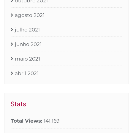
outubro 2021
agosto 2021
julho 2021
junho 2021
maio 2021
abril 2021
Stats
Total Views:
141.169