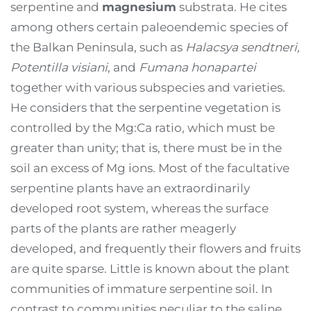
serpentine and
magnesium
substrata. He cites
among others certain paleoendemic species of
the Balkan Peninsula, such as
Halacsya sendtneri,
Potentilla visiani
, and
Fumana honapartei
together with various subspecies and varieties.
He considers that the serpentine vegetation is
controlled by the Mg:Ca ratio, which must be
greater than unity; that is, there must be in the
soil an excess of Mg ions. Most of the facultative
serpentine plants have an extraordinarily
developed root system, whereas the surface
parts of the plants are rather meagerly
developed, and frequently their flowers and fruits
are quite sparse. Little is known about the plant
communities of immature serpentine soil. In
contrast to communities peculiar to the saline