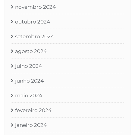
novembro 2024
outubro 2024
setembro 2024
agosto 2024
julho 2024
junho 2024
maio 2024
fevereiro 2024
janeiro 2024