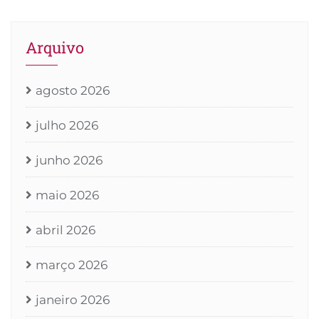
Arquivo
agosto 2026
julho 2026
junho 2026
maio 2026
abril 2026
março 2026
janeiro 2026