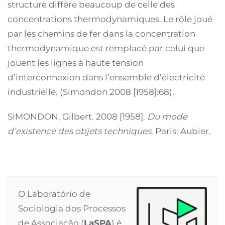
structure diffère beaucoup de celle des
concentrations thermodynamiques. Le rôle joué
par les chemins de fer dans la concentration
thermodynamique est remplacé par celui que
jouent les lignes à haute tension
d’interconnexion dans l’ensemble d’électricité
industrielle. (Simondon 2008 [1958]:68).
SIMONDON, Gilbert. 2008 [1958].
Du mode
d’existence des objets techniques
. Paris: Aubier.
O Laboratório de
Sociologia dos Processos
de Associação (
LaSPA
) é