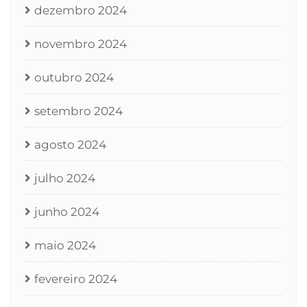
dezembro 2024
novembro 2024
outubro 2024
setembro 2024
agosto 2024
julho 2024
junho 2024
maio 2024
fevereiro 2024