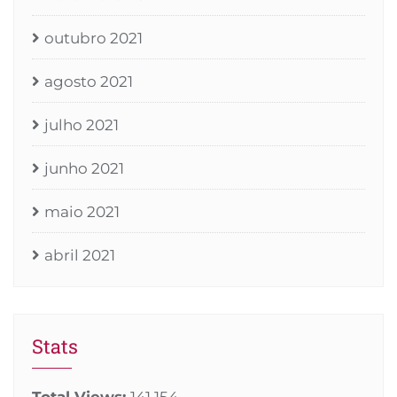
outubro 2021
agosto 2021
julho 2021
junho 2021
maio 2021
abril 2021
Stats