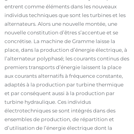
entrent comme éléments dans les nouveaux
individus techniques que sont les turbines et les
alternateurs. Alors une nouvelle montée, une
nouvelle constitution d’êtres s’accentue et se
concrétise. La machine de Gramme laisse la
place, dans la production d’énergie électrique, à
l’alternateur polyphasé; les courants continus des
premiers transports d’énergie laissent la place
aux courants alternatifs à fréquence constante,
adaptés à la production par turbine thermique
et par conséquent aussi à la production par
turbine hydraulique. Ces individus
électrotechniques se sont intégrés dans des
ensembles de production, de répartition et
d’utilisation de l’énergie électrique dont la