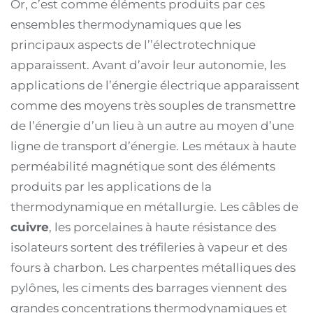
Or, c’est comme éléments produits par ces
ensembles thermodynamiques que les
principaux aspects de l’’électrotechnique
apparaissent. Avant d’avoir leur autonomie, les
applications de l’énergie électrique apparaissent
comme des moyens très souples de transmettre
de l’énergie d’un lieu à un autre au moyen d’une
ligne de transport d’énergie. Les métaux à haute
perméabilité magnétique sont des éléments
produits par les applications de la
thermodynamique en métallurgie. Les câbles de
cuivre
, les porcelaines à haute résistance des
isolateurs sortent des tréfileries à vapeur et des
fours à charbon. Les charpentes métalliques des
pylônes, les ciments des barrages viennent des
grandes concentrations thermodynamiques et