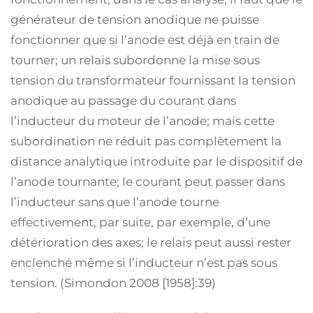
générateur de tension anodique ne puisse
fonctionner que si l’anode est déjà en train de
tourner; un relais subordonne la mise sous
tension du transformateur fournissant la tension
anodique au passage du courant dans
l’inducteur du moteur de l’anode; mais cette
subordination ne réduit pas complètement la
distance analytique introduite par le dispositif de
l’anode tournante; le courant peut passer dans
l’inducteur sans que l’anode tourne
effectivement, par suite, par exemple, d’une
détérioration des axes; le relais peut aussi rester
enclenché même si l’inducteur n’est pas sous
tension. (Simondon 2008 [1958]:39)