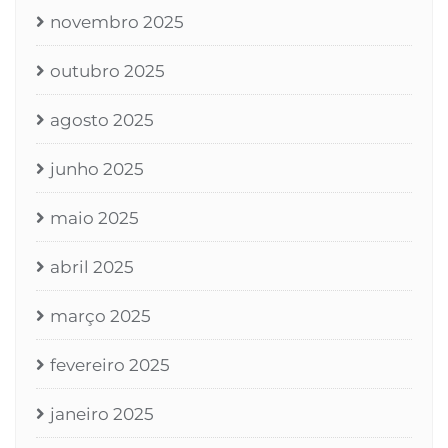
novembro 2025
outubro 2025
agosto 2025
junho 2025
maio 2025
abril 2025
março 2025
fevereiro 2025
janeiro 2025