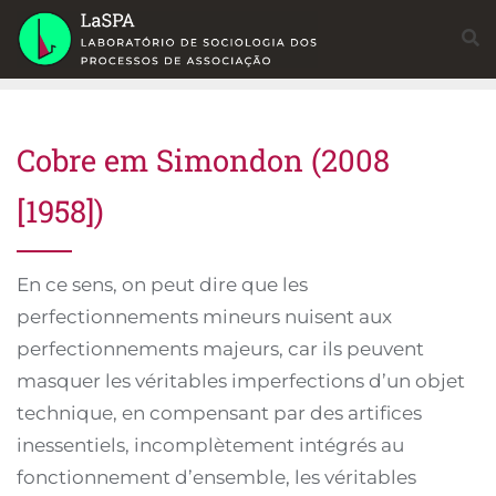
Skip
to
content
Cobre em Simondon (2008
[1958])
En ce sens, on peut dire que les
perfectionnements mineurs nuisent aux
perfectionnements majeurs, car ils peuvent
masquer les véritables imperfections d’un objet
technique, en compensant par des artifices
inessentiels, incomplètement intégrés au
fonctionnement d’ensemble, les véritables