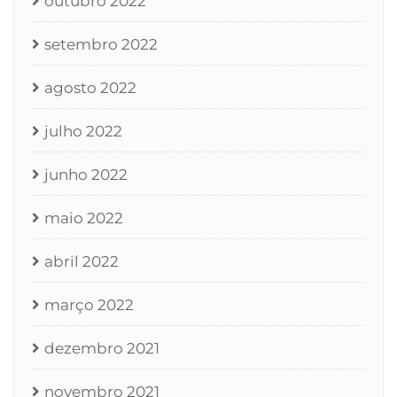
outubro 2022
setembro 2022
agosto 2022
julho 2022
junho 2022
maio 2022
abril 2022
março 2022
dezembro 2021
novembro 2021