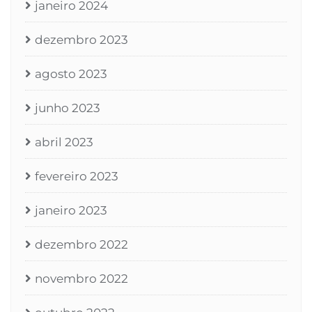
janeiro 2024
dezembro 2023
agosto 2023
junho 2023
abril 2023
fevereiro 2023
janeiro 2023
dezembro 2022
novembro 2022