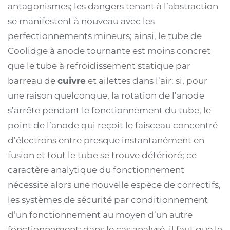
antagonismes; les dangers tenant à l’abstraction
se manifestent à nouveau avec les
perfectionnements mineurs; ainsi, le tube de
Coolidge à anode tournante est moins concret
que le tube à refroidissement statique par
barreau de
cuivre
et ailettes dans l’air: si, pour
une raison quelconque, la rotation de l’anode
s’arrête pendant le fonctionnement du tube, le
point de l’anode qui reçoit le faisceau concentré
d’électrons entre presque instantanément en
fusion et tout le tube se trouve détérioré; ce
caractère analytique du fonctionnement
nécessite alors une nouvelle espèce de correctifs,
les systèmes de sécurité par conditionnement
d’un fonctionnement au moyen d’un autre
fonctionnement; dans le cas analysé, il faut que le