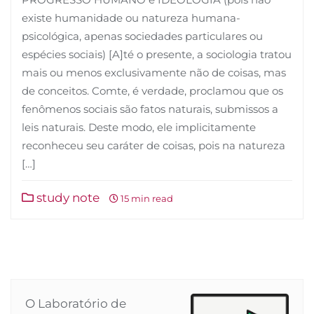
existe humanidade ou natureza humana-
psicológica, apenas sociedades particulares ou
espécies sociais) [A]té o presente, a sociologia tratou
mais ou menos exclusivamente não de coisas, mas
de conceitos. Comte, é verdade, proclamou que os
fenômenos sociais são fatos naturais, submissos a
leis naturais. Deste modo, ele implicitamente
reconheceu seu caráter de coisas, pois na natureza
[…]
study note
15 min read
O Laboratório de