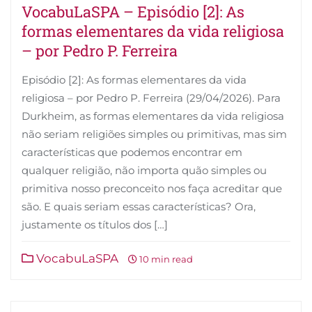
VocabuLaSPA – Episódio [2]: As
formas elementares da vida religiosa
– por Pedro P. Ferreira
Episódio [2]: As formas elementares da vida
religiosa – por Pedro P. Ferreira (29/04/2026). Para
Durkheim, as formas elementares da vida religiosa
não seriam religiões simples ou primitivas, mas sim
características que podemos encontrar em
qualquer religião, não importa quão simples ou
primitiva nosso preconceito nos faça acreditar que
são. E quais seriam essas características? Ora,
justamente os títulos dos […]
VocabuLaSPA
10 min read