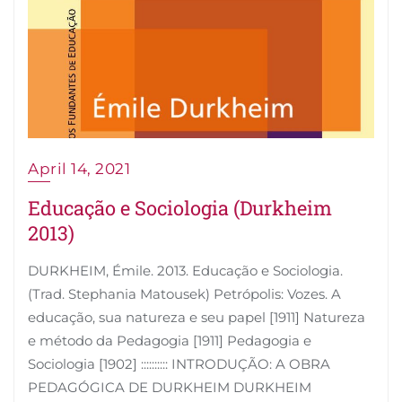
April 14, 2021
Educação e Sociologia (Durkheim
2013)
DURKHEIM, Émile. 2013. Educação e Sociologia.
(Trad. Stephania Matousek) Petrópolis: Vozes. A
educação, sua natureza e seu papel [1911] Natureza
e método da Pedagogia [1911] Pedagogia e
Sociologia [1902] :::::::::: INTRODUÇÃO: A OBRA
PEDAGÓGICA DE DURKHEIM DURKHEIM