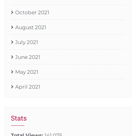
October 2021
August 2021
July 2021
June 2021
May 2021
April 2021
Stats
Total Views:
141,075