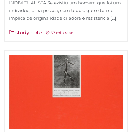
INDIVIDUALISTA Se existiu um homem que foi um
indivíduo, uma pessoa, com tudo o que o termo
implica de originalidade criadora e resistência […]
study note
37 min read