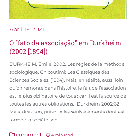
April 16, 2021
O “fato da associação” em Durkheim
(2002 [1894])
DURKHEIM, Émile. 2002. Les règles de la méthode
sociologique. Chicoutimi: Les Classiques des
Sciences Sociales. [1894]. Mais, en réalité, aussi loin
qu’on remonte dans l’histoire, le fait de l’association
est le plus obligatoire de tous ; car il est la source de
toutes les autres obligations. (Durkheim 2002:62)
Mais, dira-t-on, puisque les seuls éléments dont est
formée la société sont […]
comment
4 min read