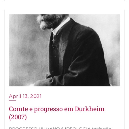
April 13, 2021
Comte e progresso em Durkheim
(2007)
PROGRESSO HUMANO é IDEOLOGIA (pois não