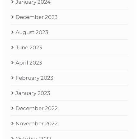
January 2024
December 2023
August 2023
June 2023
April 2023
February 2023
January 2023
December 2022
November 2022
October 2022