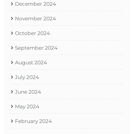
December 2024
November 2024
October 2024
September 2024
August 2024
July 2024
June 2024
May 2024
February 2024