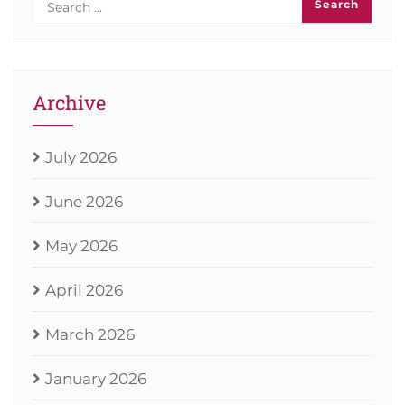
Archive
July 2026
June 2026
May 2026
April 2026
March 2026
January 2026