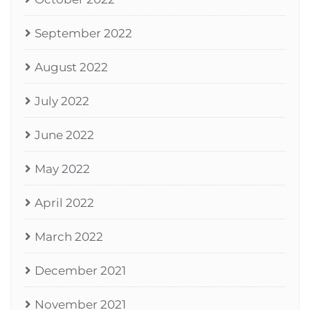
September 2022
August 2022
July 2022
June 2022
May 2022
April 2022
March 2022
December 2021
November 2021