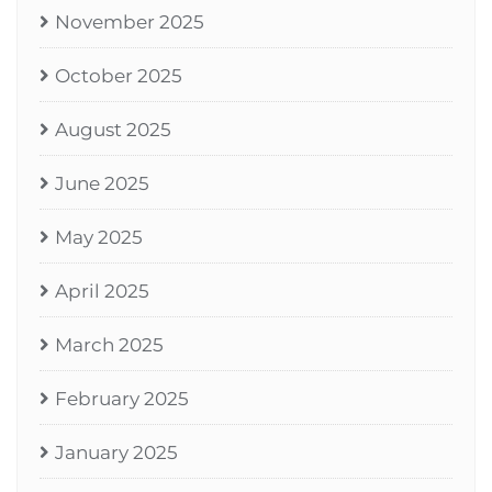
November 2025
October 2025
August 2025
June 2025
May 2025
April 2025
March 2025
February 2025
January 2025