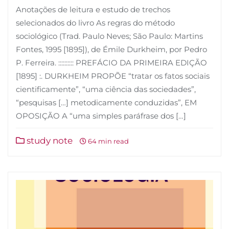
Anotações de leitura e estudo de trechos
selecionados do livro As regras do método
sociológico (Trad. Paulo Neves; São Paulo: Martins
Fontes, 1995 [1895]), de Émile Durkheim, por Pedro
P. Ferreira. :::::::::: PREFÁCIO DA PRIMEIRA EDIÇÃO
[1895] :. DURKHEIM PROPÕE “tratar os fatos sociais
cientificamente”, “uma ciência das sociedades”,
“pesquisas […] metodicamente conduzidas”, EM
OPOSIÇÃO A “uma simples paráfrase dos […]
study note
64 min read